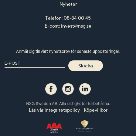
Nyheter
Telefon: 08-84 00 45
E-post:
invest@nsg.se
Anmäl dig till vårt nyhetsbrev för senaste uppdateringar.
NSG Sweden AB. Alla rättigheter förbehållna.
Läs vår integritetspolicy
Köpevillkor