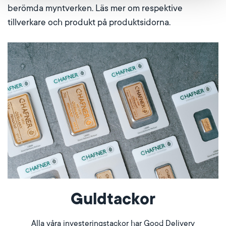
berömda myntverken. Läs mer om respektive
tillverkare och produkt på produktsidorna.
Guldtackor
Alla våra investeringstackor har Good Delivery