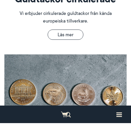
Vi erbjuder cirkulerade guldtackor från kända
europeiska tillverkare.
Läs mer