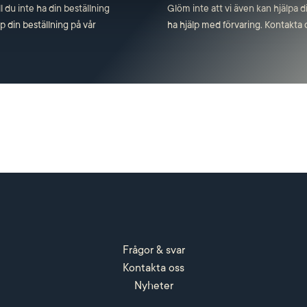
ll du inte ha din beställning
Glöm inte att vi även kan hjälpa dig 
 din beställning på vår
ha hjälp med förvaring. Kontakta 
Frågor & svar
Kontakta oss
Nyheter