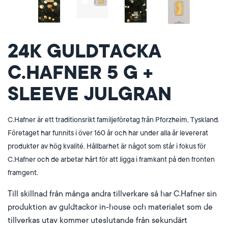
24K GULDTACKA
C.HAFNER 5 G +
SLEEVE JULGRAN
C.Hafner är ett traditionsrikt familjeföretag från Pforzheim, Tyskland.
Företaget har funnits i över 160 år och har under alla år levererat
produkter av hög kvalité. Hållbarhet är något som står i fokus för
C.Hafner och de arbetar hårt för att ligga i framkant på den fronten
framgent.
Till skillnad från många andra tillverkare så har C.Hafner sin
produktion av guldtackor in-house och materialet som de
tillverkas utav kommer uteslutande från sekundärt