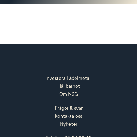
Investera i ädelmetall
Hållbarhet
Om NSG
Frågor & svar
Kontakta oss
Nyheter