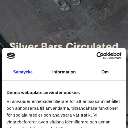
Silver Bars Circulated
Samtycke
Information
Om
Denna webbplats använder cookies
Vi använder enhetsidentifierare för att anpassa innehållet
och annonserna till användarna, tillhandahålla funktioner
för sociala medier och analysera vår trafik. Vi
vidarebefordrar även sådana identifierare och annan